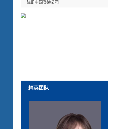
注册中国香港公司
精英团队