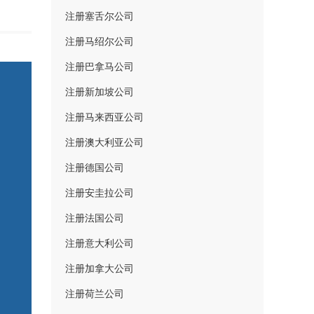
注册塞舌尔公司
注册马绍尔公司
注册巴拿马公司
注册新加坡公司
注册马来西亚公司
注册澳大利亚公司
注册德国公司
注册安圭拉公司
注册法国公司
注册意大利公司
注册加拿大公司
注册荷兰公司