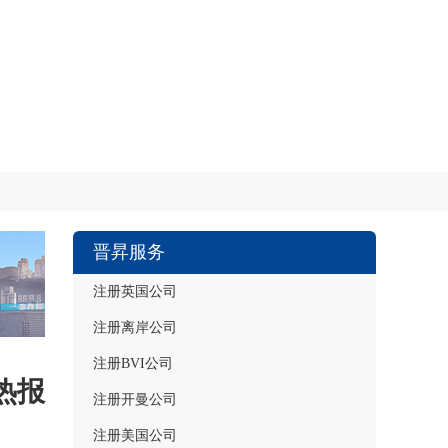
晋昇服务
注册英国公司
注册离岸公司
注册BVI公司
热报
注册开曼公司
注册美国公司