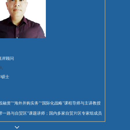
离岸顾问
人
学硕士
融资”“海外并购实务”“国际化战略”课程导师与主讲教授
带一路与自贸区”课题讲师；国内多家自贸片区专家组成员