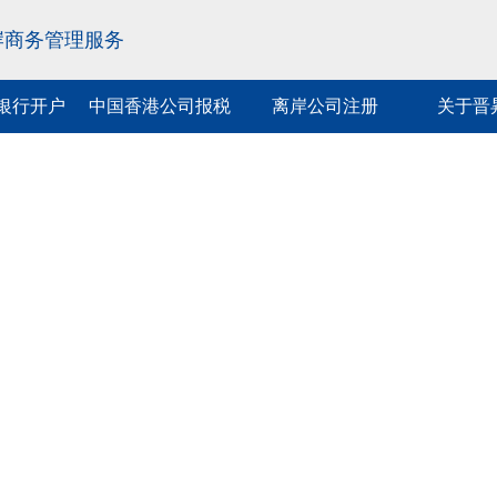
岸商务管理服务
银行开户
中国香港公司报税
离岸公司注册
关于晋