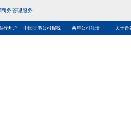
岸商务管理服务
银行开户
中国香港公司报税
离岸公司注册
关于晋