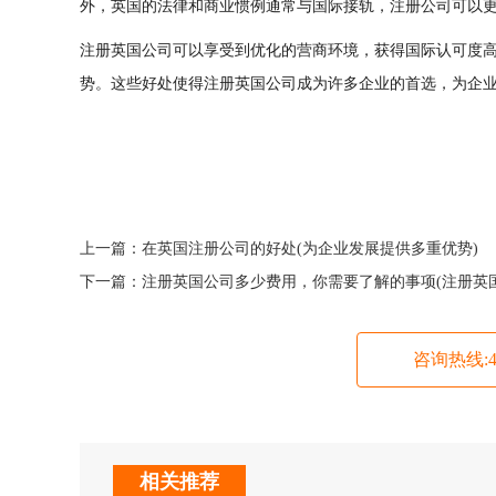
外，英国的法律和商业惯例通常与国际接轨，注册公司可以
注册英国公司可以享受到优化的营商环境，获得国际认可度
势。这些好处使得注册英国公司成为许多企业的首选，为企
上一篇：
在英国注册公司的好处(为企业发展提供多重优势)
下一篇：
注册英国公司多少费用，你需要了解的事项(注册英
咨询热线:400
相关推荐