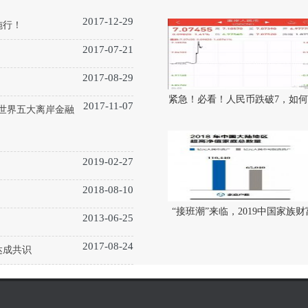
2017-12-29
施行！
2017-07-21
2017-08-29
紧急！必看！人民币跌破7，如
2017-11-07
懂世界五大离岸金融
2019-02-27
2018-08-10
“接班潮”来临，2019中国家族财
2013-06-25
2017-08-24
达成共识