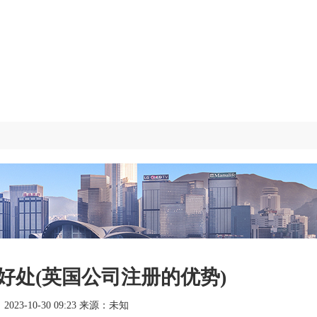
好处(英国公司注册的优势)
23-10-30 09:23 来源：未知