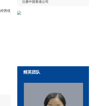
注册中国香港公司
化经营优
精英团队