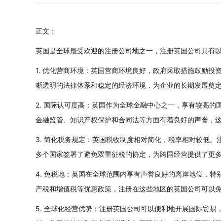
正文：
英国是全球最受欢迎的注册公司地之一，
注册英国公司
具有
1. 优化营商环境：英国营商环境良好，政府采取措施鼓励
晰透明的法律体系和稳定的经济环境，为企业的长期发展奠
2. 国际认可度高：英国作为全球金融中心之一，享有较高
金融监管、知识产权保护和合同法等方面有着良好的声誉，
3. 简化税务规定：英国税收制度相对简化，税率相对较低
多个国家签署了避免双重征税的协定，为跨国经营提供了更
4. 免税地：英国在全球范围内享有声誉良好的离岸地位，
产税和增值税等优惠政策，注册在这些地区的英国公司可以
5. 全球化经营优势：注册英国公司可以便利地开展国际贸