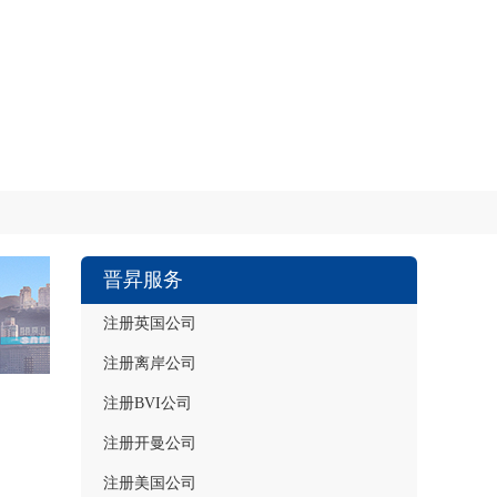
晋昇服务
注册英国公司
注册离岸公司
注册BVI公司
注册开曼公司
注册美国公司