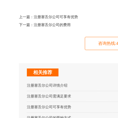
上一篇：
注册塞舌尔公司可享有优势
下一篇：
注册塞舌尔公司的费用
咨询热线:400
相关推荐
注册塞舌尔公司详情介绍
注册塞舌尔公司需满足要求
注册塞舌尔公司可享有优势
注册塞舌尔公司的两种方式