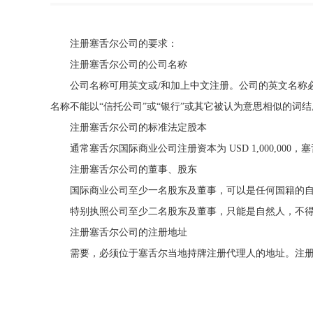
注册塞舌尔公司的要求：
注册塞舌尔公司的公司名称
公司名称可用英文或/和加上中文注册。公司的英文名称必须以“LI
名称不能以“信托公司”或“银行”或其它被认为意思相似的词
注册塞舌尔公司的标准法定股本
通常塞舌尔国际商业公司注册资本为 USD 1,000,000，塞
注册塞舌尔公司的董事、股东
国际商业公司至少一名股东及董事，可以是任何国籍的自
特别执照公司至少二名股东及董事，只能是自然人，不得
注册塞舌尔公司的注册地址
需要，必须位于塞舌尔当地持牌注册代理人的地址。注册