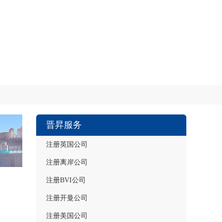
晋昇服务
注册英国公司
注册离岸公司
注册BVI公司
注册开曼公司
注册美国公司