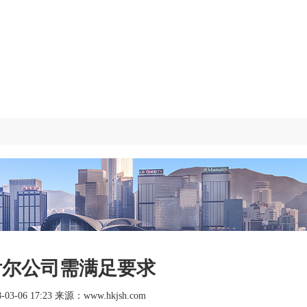
舌尔公司需满足要求
3-06 17:23 来源：www.hkjsh.com