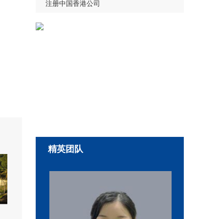
注册中国香港公司
精英团队