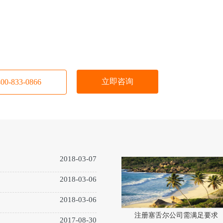
立即咨询
-833-0866
2018-03-07
2018-03-06
2018-03-06
注册塞舌尔公司需满足要求
2017-08-30