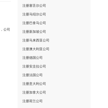
注册塞舌尔公司
注册马绍尔公司
注册巴拿马公司
尾，公司
注册新加坡公司
注册马来西亚公司
注册澳大利亚公司
注册德国公司
注册安圭拉公司
注册法国公司
注册意大利公司
注册加拿大公司
注册荷兰公司