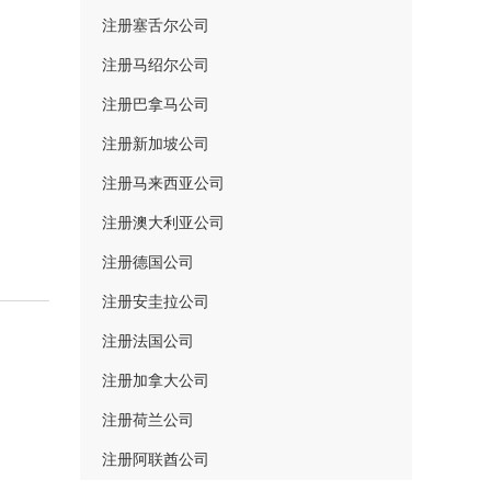
注册塞舌尔公司
注册马绍尔公司
注册巴拿马公司
注册新加坡公司
注册马来西亚公司
注册澳大利亚公司
注册德国公司
注册安圭拉公司
注册法国公司
注册加拿大公司
注册荷兰公司
注册阿联酋公司