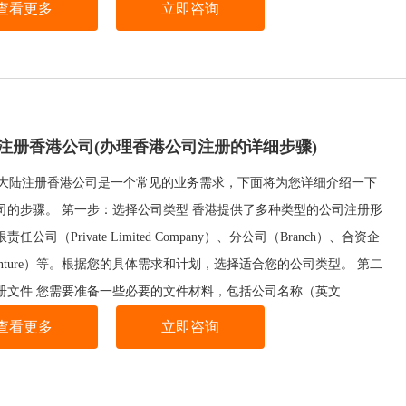
查看更多
立即咨询
注册香港公司(办理香港公司注册的详细步骤)
陆注册香港公司是一个常见的业务需求，下面将为您详细介绍一下
司的步骤。 第一步：选择公司类型 香港提供了多种类型的公司注册形
任公司（Private Limited Company）、分公司（Branch）、合资企
t Venture）等。根据您的具体需求和计划，选择适合您的公司类型。 第二
册文件 您需要准备一些必要的文件材料，包括公司名称（英文...
查看更多
立即咨询