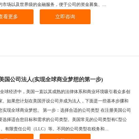
的市场以及世界级的金融服务，便于公司的资金募集、...
查看更多
立即咨询
美国公司法人(实现全球商业梦想的第一步)
全球经济中，美国一直以其成熟的法律体系和商业环境吸引着众多创
家。如果您计划在美国开设公司并成为法人，下面是一些基本步骤和
您实现全球商业梦想。 第一步：选择合适的公司类型 在注册美国公司
要选择适合您目标和需求的公司类型。美国常见的公司类型有C型公
、有限责任公司（LLC）等。不同的公司类型在税务和...