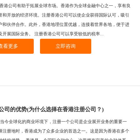
册香港公司有助于拓展全球市场。香港作为全球金融中心之一，享有良
誉和开放的经济环境。注册香港公司可以使企业获得国际认可，吸引
户和伙伴合作。此外，香港地理位置优越，连接着世界各地，便于进
及开展国际业务。 注册香港公司可以享受较低的税率...
查看更多
立即咨询
公司的优势(为什么选择在香港注册公司？)
当今全球化的商业环境下，注册一个公司是企业展开业务的重要一
择注册地时，香港成为了众多企业的首选之一。这是因为香港在多个