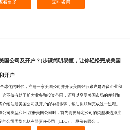
查看更多
立即咨询
美国公司及开户？(步骤简明易懂，让你轻松完成美国
和开户
全球化的时代，注册一家美国公司并开设美国银行账户是许多企业和
。这不仅有助于扩大业务和投资范围，还可以享受美国市场的便利和
将介绍注册美国公司及开户的详细步骤，帮助你顺利完成这一过程。
择公司类型和州 注册美国公司时，首先需要确定公司的类型和选择注
的公司类型包括有限责任公司（LLC）、股份有限公...