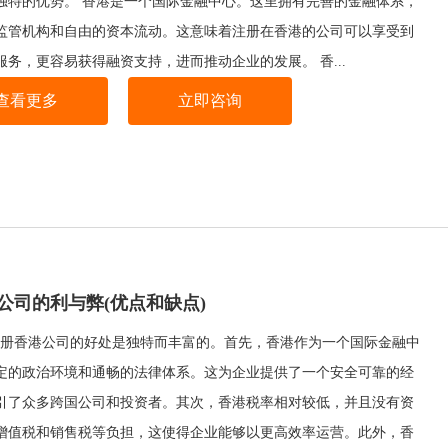
独特的优势。 香港是一个国际金融中心。这里拥有完善的金融体系，
监管机构和自由的资本流动。这意味着注册在香港的公司可以享受到
服务，更容易获得融资支持，进而推动企业的发展。 香...
查看更多
立即咨询
公司的利与弊(优点和缺点)
册香港公司的好处是独特而丰富的。首先，香港作为一个国际金融中
定的政治环境和通畅的法律体系。这为企业提供了一个安全可靠的经
引了众多跨国公司和投资者。其次，香港税率相对较低，并且没有资
增值税和销售税等负担，这使得企业能够以更高效率运营。此外，香