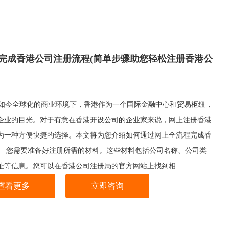
完成香港公司注册流程(简单步骤助您轻松注册香港公
今全球化的商业环境下，香港作为一个国际金融中心和贸易枢纽，
企业的目光。对于有意在香港开设公司的企业家来说，网上注册香港
为一种方便快捷的选择。本文将为您介绍如何通过网上全流程完成香
。 您需要准备好注册所需的材料。这些材料包括公司名称、公司类
址等信息。您可以在香港公司注册局的官方网站上找到相...
查看更多
立即咨询