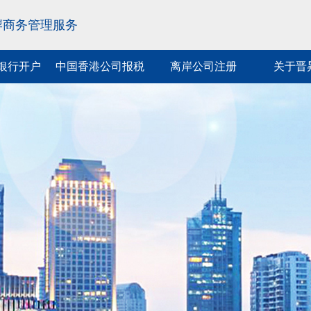
岸商务管理服务
银行开户
中国香港公司报税
离岸公司注册
关于晋