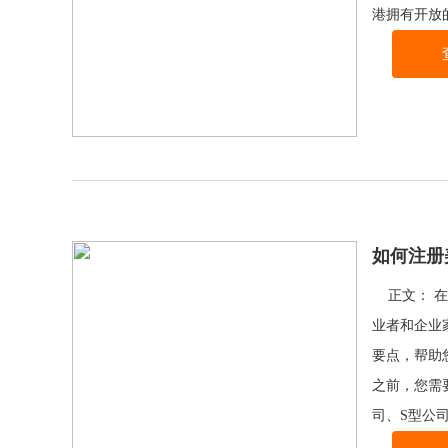
港拥有开放
如何注册
正文： 在
业者和企业
要点，帮助
之前，您需
司、S型公司