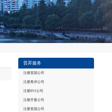
晋昇服务
注册英国公司
注册离岸公司
注册BVI公司
注册开曼公司
注册美国公司