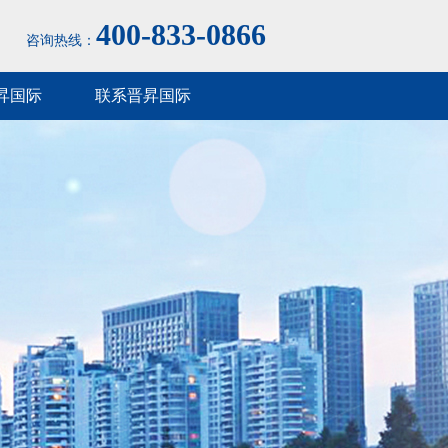
400-833-0866
咨询热线：
昇国际
联系晋昇国际