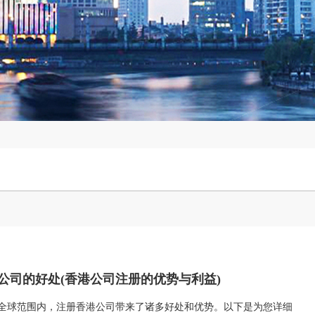
公司的好处(香港公司注册的优势与利益)
球范围内，注册香港公司带来了诸多好处和优势。以下是为您详细