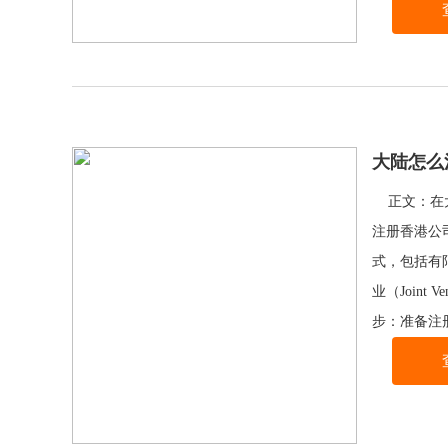
大陆怎么
正文：在大
注册香港公
式，包括有限责
业（Join
步：准备注